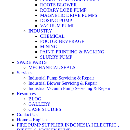
ROOTS BLOWER
ROTARY LOBE PUMP
MAGNETIC DRIVE PUMPS
DOSING PUMP
VACUUM PUMP
INDUSTRY
CHEMICAL
FOOD & BEVERAGE
MINING
PAINT, PRINTING & PACKING
SLURRY PUMP
SPARE PARTS
MECHANICAL SEALS
Services
Industrial Pump Servicing & Repair
Industrial Blower Servicing & Repair
Industrial Vacuum Pump Servicing & Repair
Resources
BLOG
GALLERY
CASE STUDIES
Contact Us
Home – English
FIRE PUMP SUPPLIER INDONESIA I ELECTRIC ,